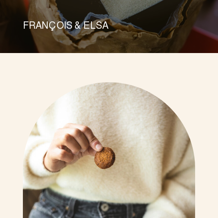
FRANÇOIS & ELSA