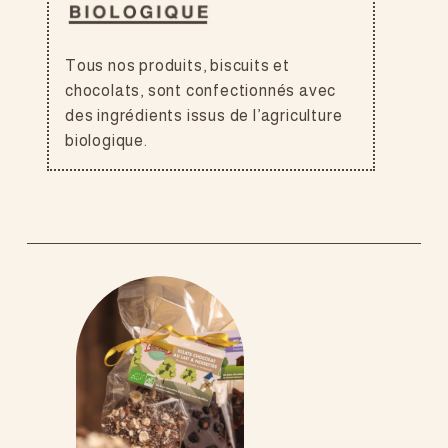
Tous nos produits, biscuits et
chocolats, sont confectionnés avec
des ingrédients issus de l’agriculture
biologique.