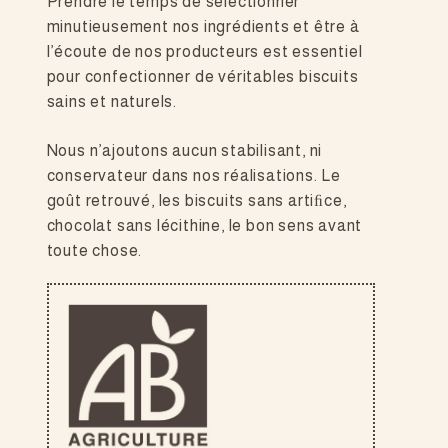
Prendre le temps de sélectionner
minutieusement nos ingrédients et être à
l’écoute de nos producteurs est essentiel
pour confectionner de véritables biscuits
sains et naturels.
Nous n’ajoutons aucun stabilisant, ni
conservateur dans nos réalisations. Le
goût retrouvé, les biscuits sans artiﬁce,
chocolat sans lécithine, le bon sens avant
toute chose.