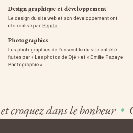
Design graphique et développement
Le design du site web et son développement ont
été réalisé par
Pépite
.
Photographies
Les photographies de l’ensemble du site ont été
faites par « Les photos de Djé » et « Emilie Papaye
Photographie ».
et croquez dans le bonheur
•
C