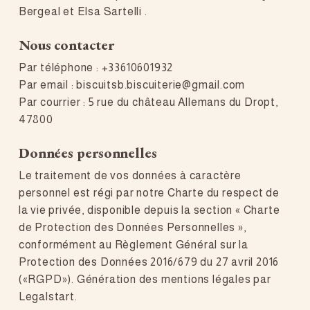
Bergeal et Elsa Sartelli .
Nous contacter
Par téléphone : +33610601932
Par email : biscuitsb.biscuiterie@gmail.com
Par courrier : 5 rue du château Allemans du Dropt,
47800
Données personnelles
Le traitement de vos données à caractère
personnel est régi par notre Charte du respect de
la vie privée, disponible depuis la section « Charte
de Protection des Données Personnelles »,
conformément au Règlement Général sur la
Protection des Données 2016/679 du 27 avril 2016
(«RGPD»). Génération des mentions légales par
Legalstart.